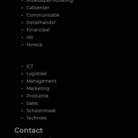
Arbeidsbemiddeling
Callcenter
Communicatie
Detailhandel
Financieel
HR
Horeca
|
ICT
Logistiek
Management
Marketing
Productie
Sales
Schoonmaak
Techniek
Contact