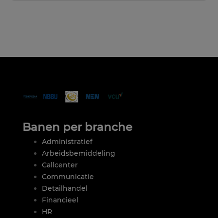
Banen per branche
Administratief
Arbeidsbemiddeling
Callcenter
Communicatie
Detailhandel
Financieel
HR