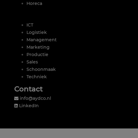
Horeca
|
ICT
Logistiek
Management
Marketing
Productie
Sales
Schoonmaak
Techniek
Contact
info@aydco.nl
LinkedIn