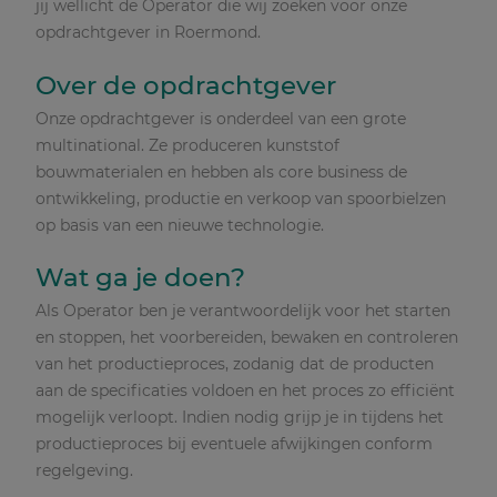
jij wellicht de Operator die wij zoeken voor onze
opdrachtgever in Roermond.
Over de opdrachtgever
Onze opdrachtgever is onderdeel van een grote
multinational. Ze produceren kunststof
bouwmaterialen en hebben als core business de
ontwikkeling, productie en verkoop van spoorbielzen
op basis van een nieuwe technologie.
Wat ga je doen?
Als Operator ben je verantwoordelijk voor het starten
en stoppen, het voorbereiden, bewaken en controleren
van het productieproces, zodanig dat de producten
aan de specificaties voldoen en het proces zo efficiënt
mogelijk verloopt. Indien nodig grijp je in tijdens het
productieproces bij eventuele afwijkingen conform
regelgeving.