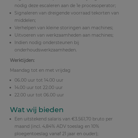
nodig deze escaleren aan de 1e procesoperator;
Signaleren van dreigende voorraad tekorten van
middelen;
Verhelpen van kleine storingen aan machines;
Uitvoeren van werkzaamheden aan machines;
Indien nodig ondersteunen bij
onderhoudswerkzaamheden.
Werktijden:
Maandag tot en met vrijdag
06.00 uur tot 14.00 uur
14.00 uur tot 22.00 uur
22.00 uur tot 06.00 uur
Wat wij bieden
Een uitstekend salaris van €3.561,70 bruto per
maand (incl. 4,84% ADV toeslag en 10%
ploegentoeslag vanaf 21 jaar en ouder);