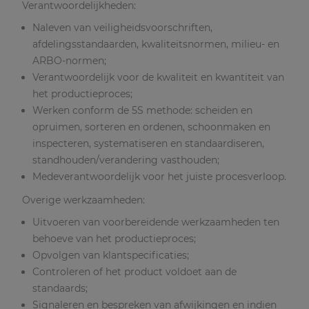
Verantwoordelijkheden:
Naleven van veiligheidsvoorschriften,
afdelingsstandaarden, kwaliteitsnormen, milieu- en
ARBO-normen;
Verantwoordelijk voor de kwaliteit en kwantiteit van
het productieproces;
Werken conform de 5S methode: scheiden en
opruimen, sorteren en ordenen, schoonmaken en
inspecteren, systematiseren en standaardiseren,
standhouden/verandering vasthouden;
Medeverantwoordelijk voor het juiste procesverloop.
Overige werkzaamheden:
Uitvoeren van voorbereidende werkzaamheden ten
behoeve van het productieproces;
Opvolgen van klantspecificaties;
Controleren of het product voldoet aan de
standaards;
Signaleren en bespreken van afwijkingen en indien