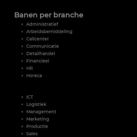
Banen per branche
Administratief
Arbeidsbemiddeling
Callcenter
Communicatie
Detailhandel
Financieel
HR
Horeca
|
ICT
Logistiek
Management
Marketing
Productie
Sales