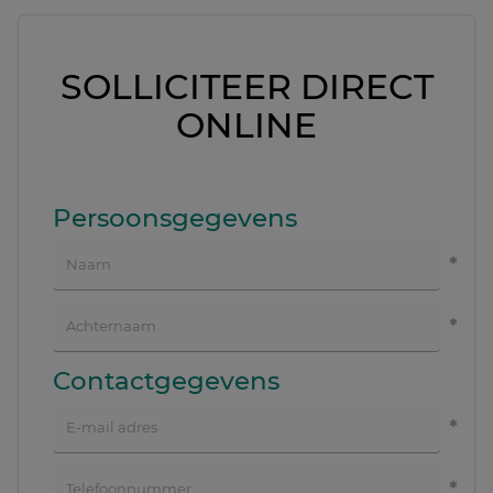
SOLLICITEER DIRECT
ONLINE
Persoonsgegevens
Contactgegevens