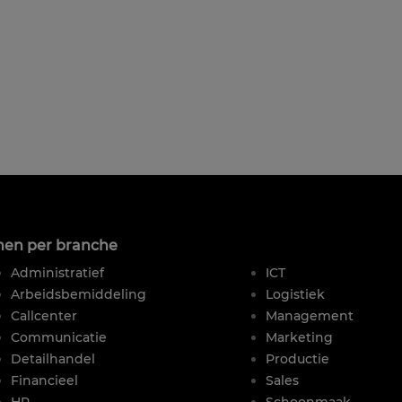
nen per branche
|
Administratief
ICT
Arbeidsbemiddeling
Logistiek
Callcenter
Management
Communicatie
Marketing
Detailhandel
Productie
Financieel
Sales