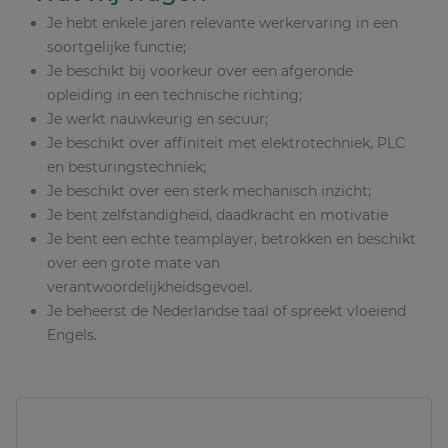
Je hebt enkele jaren relevante werkervaring in een
soortgelijke functie;
Je beschikt bij voorkeur over een afgeronde
opleiding in een technische richting;
Je werkt nauwkeurig en secuur;
Je beschikt over affiniteit met elektrotechniek, PLC
en besturingstechniek;
Je beschikt over een sterk mechanisch inzicht;
Je bent zelfstandigheid, daadkracht en motivatie
Je bent een echte teamplayer, betrokken en beschikt
over een grote mate van
verantwoordelijkheidsgevoel.
Je beheerst de Nederlandse taal of spreekt vloeiend
Engels.