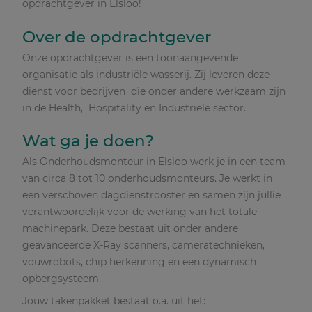
opdrachtgever in Elsloo!
Over de opdrachtgever
Onze opdrachtgever is een toonaangevende
organisatie als industriële wasserij. Zij leveren deze
dienst voor bedrijven die onder andere werkzaam zijn
in de Health, Hospitality en Industriële sector.
Wat ga je doen?
Als Onderhoudsmonteur in Elsloo werk je in een team
van circa 8 tot 10 onderhoudsmonteurs. Je werkt in
een verschoven dagdienstrooster en samen zijn jullie
verantwoordelijk voor de werking van het totale
machinepark. Deze bestaat uit onder andere
geavanceerde X-Ray scanners, cameratechnieken,
vouwrobots, chip herkenning en een dynamisch
opbergsysteem.
Jouw takenpakket bestaat o.a. uit het: