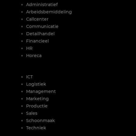
Administratief
Arbeidsbemiddeling
Callcenter
Communicatie
Detailhandel
Financieel
HR
Horeca
|
ICT
Logistiek
Management
Marketing
Productie
Sales
Schoonmaak
Techniek