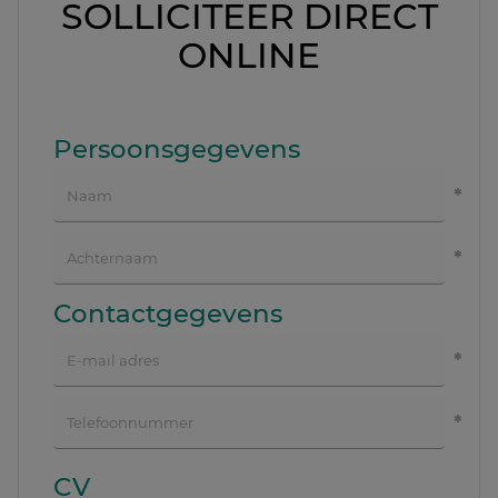
SOLLICITEER DIRECT
ONLINE
Persoonsgegevens
Contactgegevens
CV