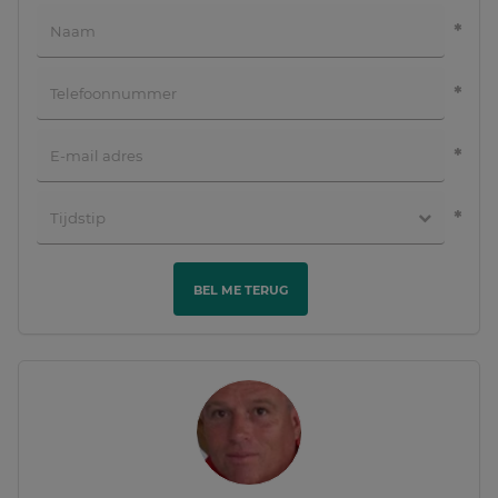
BEL ME TERUG