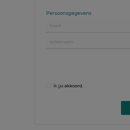
Persoonsgegevens
Ik ga
akkoord
.