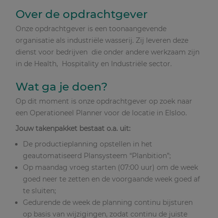
Over de opdrachtgever
Onze opdrachtgever is een toonaangevende
organisatie als industriële wasserij. Zij leveren deze
dienst voor bedrijven die onder andere werkzaam zijn
in de Health, Hospitality en Industriële sector.
Wat ga je doen?
Op dit moment is onze opdrachtgever op zoek naar
een Operationeel Planner voor de locatie in Elsloo.
Jouw takenpakket bestaat o.a. uit:
De productieplanning opstellen in het
geautomatiseerd Plansysteem “Planbition”;
Op maandag vroeg starten (07:00 uur) om de week
goed neer te zetten en de voorgaande week goed af
te sluiten;
Gedurende de week de planning continu bijsturen
op basis van wijzigingen, zodat continu de juiste