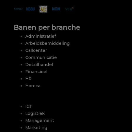
Banen per branche
Administratief
Arbeidsbemiddeling
Callcenter
Communicatie
Detailhandel
Financieel
HR
Horeca
|
ICT
Logistiek
Management
Marketing