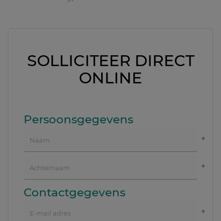
SOLLICITEER DIRECT
ONLINE
Persoonsgegevens
Contactgegevens