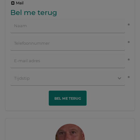
Mail
Bel me terug
BEL ME TERUG