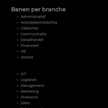
Banen per branche
Administratief
Arbeidsbemiddeling
Callcenter
Communicatie
Detailhandel
Financieel
HR
Horeca
|
ICT
Logistiek
Management
Marketing
Productie
Sales