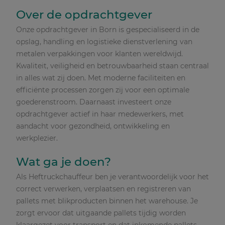
Over de opdrachtgever
Onze opdrachtgever in Born is gespecialiseerd in de
opslag, handling en logistieke dienstverlening van
metalen verpakkingen voor klanten wereldwijd.
Kwaliteit, veiligheid en betrouwbaarheid staan centraal
in alles wat zij doen. Met moderne faciliteiten en
efficiënte processen zorgen zij voor een optimale
goederenstroom. Daarnaast investeert onze
opdrachtgever actief in haar medewerkers, met
aandacht voor gezondheid, ontwikkeling en
werkplezier.
Wat ga je doen?
Als Heftruckchauffeur ben je verantwoordelijk voor het
correct verwerken, verplaatsen en registreren van
pallets met blikproducten binnen het warehouse. Je
zorgt ervoor dat uitgaande pallets tijdig worden