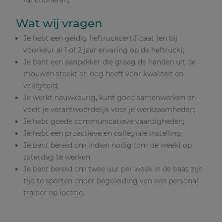
Wat wij vragen
Je hebt een geldig heftruckcertificaat (en bij
voorkeur al 1 of 2 jaar ervaring op de heftruck);
Je bent een aanpakker die graag de handen uit de
mouwen steekt en oog heeft voor kwaliteit en
veiligheid;
Je werkt nauwkeurig, kunt goed samenwerken en
voelt je verantwoordelijk voor je werkzaamheden;
Je hebt goede communicatieve vaardigheden;
Je hebt een proactieve en collegiale instelling;
Je bent bereid om indien nodig (om de week) op
zaterdag te werken;
Je bent bereid om twee uur per week in de baas zijn
tijd te sporten onder begeleiding van een personal
trainer op locatie.