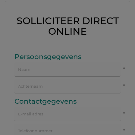
SOLLICITEER DIRECT
ONLINE
Persoonsgegevens
Contactgegevens