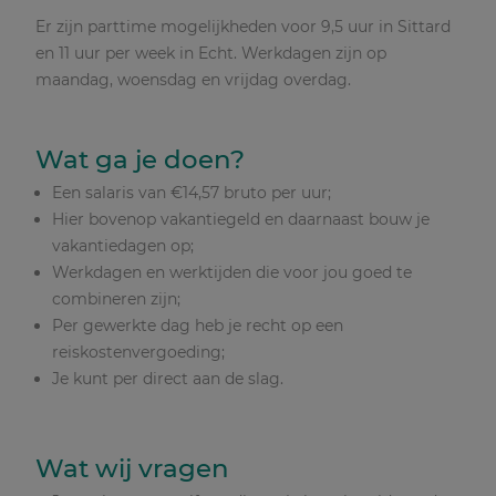
Er zijn parttime mogelijkheden voor 9,5 uur in Sittard
en 11 uur per week in Echt. Werkdagen zijn op
maandag, woensdag en vrijdag overdag.
Wat ga je doen?
Een salaris van €14,57 bruto per uur;
Hier bovenop vakantiegeld en daarnaast bouw je
vakantiedagen op;
Werkdagen en werktijden die voor jou goed te
combineren zijn;
Per gewerkte dag heb je recht op een
reiskostenvergoeding;
Je kunt per direct aan de slag.
Wat wij vragen