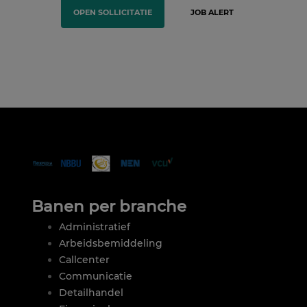
OPEN SOLLICITATIE
JOB ALERT
Banen per branche
Administratief
Arbeidsbemiddeling
Callcenter
Communicatie
Detailhandel