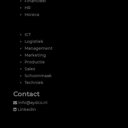
Financieel
HR
Horeca
|
ICT
Logistiek
Management
Marketing
Productie
Sales
Schoonmaak
Techniek
Contact
info@aydco.nl
LinkedIn