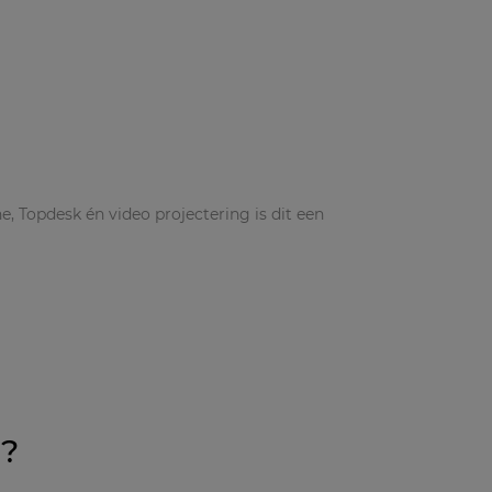
 Topdesk én video projectering is dit een
?