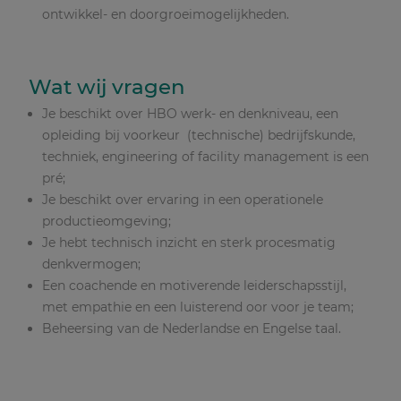
ontwikkel- en doorgroeimogelijkheden.
Wat wij vragen
Je beschikt over HBO werk- en denkniveau, een
opleiding bij voorkeur (technische) bedrijfskunde,
techniek, engineering of facility management is een
pré;
Je beschikt over ervaring in een operationele
productieomgeving;
Je hebt technisch inzicht en sterk procesmatig
denkvermogen;
Een coachende en motiverende leiderschapsstijl,
met empathie en een luisterend oor voor je team;
Beheersing van de Nederlandse en Engelse taal.