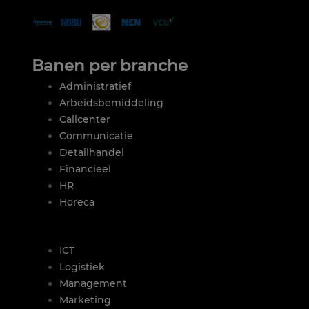
Banen per branche
Administratief
Arbeidsbemiddeling
Callcenter
Communicatie
Detailhandel
Financieel
HR
Horeca
|
ICT
Logistiek
Management
Marketing