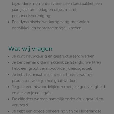
bijzondere momenten vieren, een kerstpakket, een
jaarlijkse familiedag en uitjes met de
personeelsvereniging;
Een dynamische werkomgeving met volop
ontwikkel- en doorgroeimogelijkheden.
Wat wij vragen
Je kunt nauwkeurig en gestructureerd werken;
Je bent iemand die makkelijk zelfstandig werkt en
hebt een groot verantwoordelijkheidsgevoel;
Je hebt technisch inzicht en affiniteit voor de
producten waar je mee gaat werken;
Je gaat verantwoordelijk om met je eigen veiligheid
en die van je collega's;
De cilinders worden namelijk onder druk gevuld en
vervoerd;
Je hebt een goede beheersing van de Nederlandse