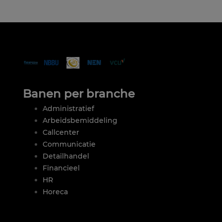
Banen per branche
Administratief
Arbeidsbemiddeling
Callcenter
Communicatie
Detailhandel
Financieel
HR
Horeca
|