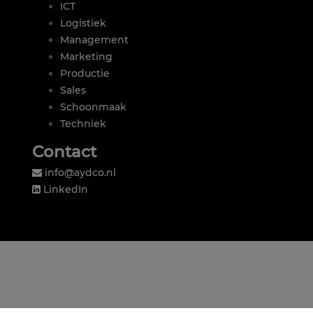
ICT
Logistiek
Management
Marketing
Productie
Sales
Schoonmaak
Techniek
Contact
info@aydco.nl
LinkedIn